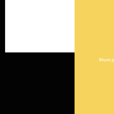
Rhum pl