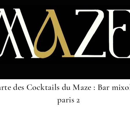
rte des Cocktails du Maze : Bar mixo
paris 2